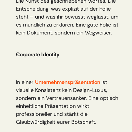
Die Kunst des geschriebenen Wortes. Die 
Entscheidung, was explizit auf der Folie 
steht – und was ihr bewusst weglasst, um 
es mündlich zu erklären. Eine gute Folie ist 
kein Dokument, sondern ein Wegweiser.
Corporate Identity
In einer 
Unternehmenspräsentation 
ist 
visuelle Konsistenz kein Design-Luxus, 
sondern ein Vertrauensanker. Eine optisch 
einheitliche Präsentation wirkt 
professioneller und stärkt die 
Glaubwürdigkeit eurer Botschaft.