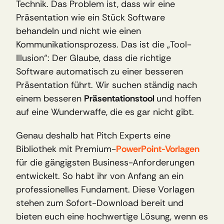
Technik. Das Problem ist, dass wir eine 
Präsentation wie ein Stück Software 
behandeln und nicht wie einen 
Kommunikationsprozess. Das ist die „Tool-
Illusion“: Der Glaube, dass die richtige 
Software automatisch zu einer besseren 
Präsentation führt. Wir suchen ständig nach 
einem besseren 
Präsentationstool 
und hoffen 
auf eine Wunderwaffe, die es gar nicht gibt.
Genau deshalb hat Pitch Experts eine 
Bibliothek mit Premium-
PowerPoint-Vorlagen
für die gängigsten Business-Anforderungen 
entwickelt. So habt ihr von Anfang an ein 
professionelles Fundament. Diese Vorlagen 
stehen zum Sofort-Download bereit und 
bieten euch eine hochwertige Lösung, wenn es 