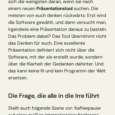
sich die wenigsten daran, wenn sie nach 
einem neuen 
Präsentationstool 
suchen. Die 
meisten von euch denken rückwärts: Erst wird 
die Software gewählt, und dann versucht man, 
irgendwie eine Präsentation daraus zu basteln. 
Das Problem dabei? Das Tool übernimmt nicht 
das Denken für euch. Eine exzellente 
Präsentation definiert sich nicht über die 
Software, mit der sie erstellt wurde, sondern 
über die Klarheit der Gedanken dahinter. Und 
das kann keine KI und kein Programm der Welt 
ersetzen.
Die Frage, die alle in die Irre führt
Stellt euch folgende Szene vor: Kaffeepause 