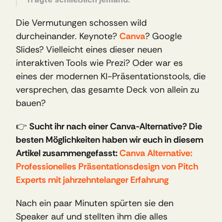
Die Vermutungen schossen wild 
durcheinander. Keynote? 
Canva
? Google 
Slides? Vielleicht eines dieser neuen 
interaktiven Tools wie Prezi? Oder war es 
eines der modernen KI-Präsentationstools, die 
versprechen, das gesamte Deck von allein zu 
bauen?
👉 
Sucht ihr nach einer Canva-Alternative? Die 
besten Möglichkeiten haben wir euch in diesem 
Artikel zusammengefasst: 
Canva Alternative: 
Professionelles Präsentationsdesign von Pitch 
Experts mit jahrzehntelanger Erfahrung
Nach ein paar Minuten spürten sie den 
Speaker auf und stellten ihm die alles 