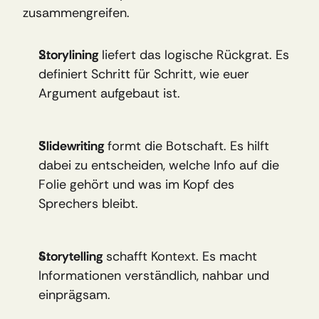
zusammengreifen.
Storylining
 liefert das logische Rückgrat. Es 
definiert Schritt für Schritt, wie euer 
Argument aufgebaut ist.
Slidewriting
 formt die Botschaft. Es hilft 
dabei zu entscheiden, welche Info auf die 
Folie gehört und was im Kopf des 
Sprechers bleibt.
Storytelling
 schafft Kontext. Es macht 
Informationen verständlich, nahbar und 
einprägsam.