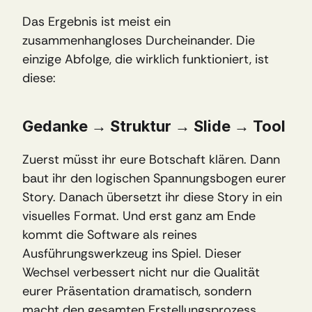
Das Ergebnis ist meist ein 
zusammenhangloses Durcheinander. Die 
einzige Abfolge, die wirklich funktioniert, ist 
diese: 
Gedanke → Struktur → Slide → Tool
Zuerst müsst ihr eure Botschaft klären. Dann 
baut ihr den logischen Spannungsbogen eurer 
Story. Danach übersetzt ihr diese Story in ein 
visuelles Format. Und erst ganz am Ende 
kommt die Software als reines 
Ausführungswerkzeug ins Spiel. Dieser 
Wechsel verbessert nicht nur die Qualität 
eurer Präsentation dramatisch, sondern 
macht den gesamten Erstellungsprozess 