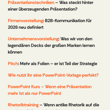
Präsentationstechniken 
– Was steckt hinter 
einer überzeugenden Präsentation?
Firmenvorstellung
: B2B-Kommunikation für 
2026 neu definiert
Unternehmensvorstellung
: Was wir von den 
legendären Decks der großen Marken lernen 
können
Pitch
: Mehr als Folien – er ist Teil der Strategie
Wie nutzt ihr eine PowerPoint-Vorlage perfekt?
PowerPoint Kurs – Wenn eine Präsentation 
mehr ist als nur PowerPoint
Rhetoriktraining 
– Wenn antike Rhetorik auf die 