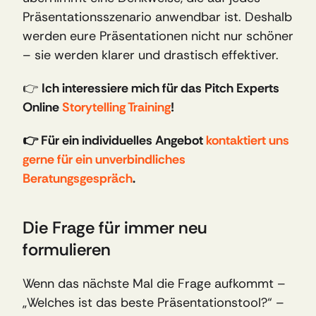
Präsentationsszenario anwendbar ist. Deshalb 
werden eure Präsentationen nicht nur schöner 
– sie werden klarer und drastisch effektiver.
👉 
Ich interessiere mich für das Pitch Experts 
Online 
Storytelling Training
! 
👉 Für ein individuelles Angebot 
kontaktiert uns 
gerne für ein unverbindliches 
Beratungsgespräch
.
Die Frage für immer neu 
formulieren
Wenn das nächste Mal die Frage aufkommt – 
„Welches ist das beste Präsentationstool?“ – 