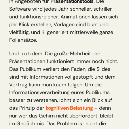
in Angeboten für 
Präsentationstools
. Die 
Software wird jedes Jahr schneller, schriller 
und funktionsreicher. Animationen lassen sich 
per Klick erstellen, Vorlagen sind bunt und 
vielfältig, und KI generiert mittlerweile ganze 
Foliensätze.
Und trotzdem: Die große Mehrheit der 
Präsentationen funktioniert immer noch nicht. 
Das Publikum verliert den Faden, die Slides 
sind mit Informationen vollgestopft und dem 
Vortrag kann man kaum folgen. Um die 
Informationsverarbeitung eures Publikums 
besser zu verstehen, lohnt sich ein Blick auf 
das Prinzip der 
kognitiven Belastung
 – denn 
nur wer das Gehirn nicht überfordert, bleibt 
im Gedächtnis. Das Problem ist nicht die 