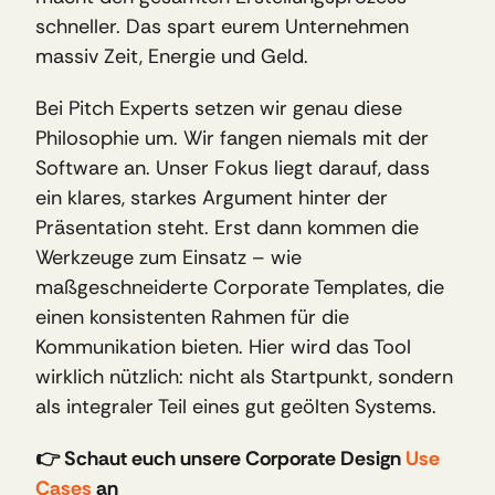
schneller. Das spart eurem Unternehmen 
massiv Zeit, Energie und Geld.
Bei Pitch Experts setzen wir genau diese 
Philosophie um. Wir fangen niemals mit der 
Software an. Unser Fokus liegt darauf, dass 
ein klares, starkes Argument hinter der 
Präsentation steht. Erst dann kommen die 
Werkzeuge zum Einsatz – wie 
maßgeschneiderte Corporate Templates, die 
einen konsistenten Rahmen für die 
Kommunikation bieten. Hier wird das Tool 
wirklich nützlich: nicht als Startpunkt, sondern 
als integraler Teil eines gut geölten Systems.
👉 Schaut euch unsere Corporate Design 
Use 
Cases
 an