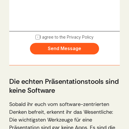
I agree to the Privacy Policy
Send Message
Die echten Präsentationstools sind 
keine Software
Sobald ihr euch vom software-zentrierten 
Denken befreit, erkennt ihr das Wesentliche: 
Die wichtigsten Werkzeuge für eine 
Präsentation sind gar keine Apps. Es sind die 