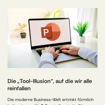
Die „Tool-Illusion“, auf die wir alle 
reinfallen
Die moderne Business-Welt ertrinkt förmlich 