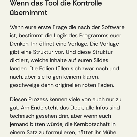
Wenn das Tool die Kontrolle 
übernimmt
Wenn eure erste Frage die nach der Software 
ist, bestimmt die Logik des Programms euer 
Denken. Ihr öffnet eine Vorlage. Die Vorlage 
gibt eine Struktur vor. Und diese Struktur 
diktiert, welche Inhalte auf euren Slides 
landen. Die Folien füllen sich zwar nach und 
nach, aber sie folgen keinem klaren, 
geschweige denn originellen roten Faden.
Diesen Prozess kennen viele von euch nur zu 
gut: Am Ende steht das Deck, alle Infos sind 
technisch gesehen drin, aber wenn euch 
jemand bitten würde, die Kernbotschaft in 
einem Satz zu formulieren, hättet ihr Mühe. 