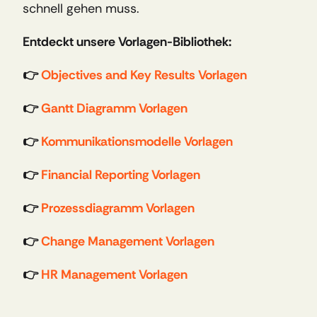
schnell gehen muss.
Entdeckt unsere Vorlagen-Bibliothek:
👉 
Objectives and Key Results Vorlagen
👉 
Gantt Diagramm Vorlagen
👉 
Kommunikationsmodelle Vorlagen
👉 
Financial Reporting Vorlagen
👉 
Prozessdiagramm Vorlagen
👉 
Change Management Vorlagen
👉 
HR Management Vorlagen