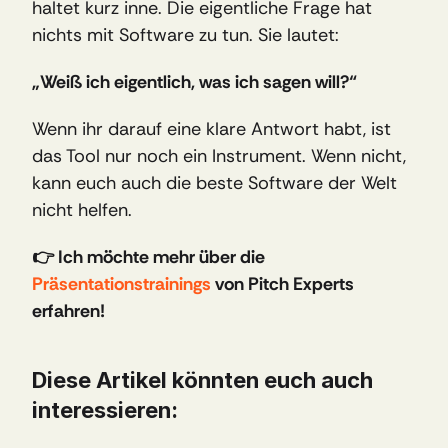
haltet kurz inne. Die eigentliche Frage hat 
nichts mit Software zu tun. Sie lautet:
„Weiß ich eigentlich, was ich sagen will?“
Wenn ihr darauf eine klare Antwort habt, ist 
das Tool nur noch ein Instrument. Wenn nicht, 
kann euch auch die beste Software der Welt 
nicht helfen.
👉 Ich möchte mehr über die 
Präsentationstrainings 
von Pitch Experts 
erfahren!
Diese Artikel könnten euch auch 
interessieren: