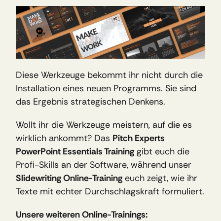
Diese Werkzeuge bekommt ihr nicht durch die 
Installation eines neuen Programms. Sie sind 
das Ergebnis strategischen Denkens.
Wollt ihr die Werkzeuge meistern, auf die es 
wirklich ankommt? Das 
Pitch Experts 
PowerPoint Essentials Training
 gibt euch die 
Profi-Skills an der Software, während unser 
Slidewriting Online-Training
 euch zeigt, wie ihr 
Texte mit echter Durchschlagskraft formuliert.
Unsere weiteren Online-Trainings: 