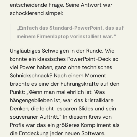
entscheidende Frage. Seine Antwort war 
schockierend simpel:
„Einfach das Standard-PowerPoint, das auf 
meinem Firmenlaptop vorinstalliert war.“
Ungläubiges Schweigen in der Runde. Wie 
konnte ein klassisches PowerPoint-Deck so 
viel Power haben, ganz ohne technisches 
Schnickschnack? Nach einem Moment 
brachte es eine der Führungskräfte auf den 
Punkt: „Wenn man mal ehrlich ist: Was 
hängengeblieben ist, war das kristallklare 
Denken, die leicht lesbaren Slides und sein 
souveräner Auftritt.“ In diesem Kreis von 
Profis war das ein größeres Kompliment als 
die Entdeckung jeder neuen Software.