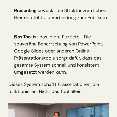
Presenting
 erweckt die Struktur zum Leben. 
Hier entsteht die Verbindung zum Publikum.
Das Tool
 ist das letzte Puzzleteil. Die 
souveräne Beherrschung von PowerPoint, 
Google Slides oder anderen Online-
Präsentationstools sorgt dafür, dass das 
gesamte System schnell und konsistent 
umgesetzt werden kann.
Dieses System schafft Präsentationen, die 
funktionieren. Nicht das Tool allein.