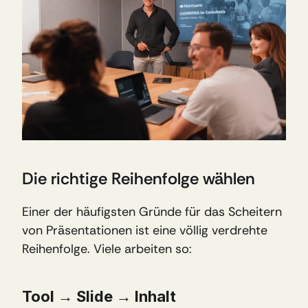
Die richtige Reihenfolge wählen
Einer der häufigsten Gründe für das Scheitern 
von Präsentationen ist eine völlig verdrehte 
Reihenfolge. Viele arbeiten so: 
Tool → Slide → Inhalt