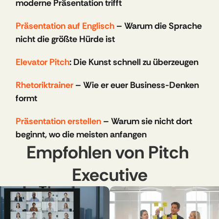
moderne Präsentation trifft
Präsentation auf Englisch
 – Warum die Sprache 
nicht die größte Hürde ist
Elevator Pitch
: Die Kunst schnell zu überzeugen
Rhetoriktrainer 
– Wie er euer Business-Denken 
formt
Präsentation erstellen
 – Warum sie nicht dort 
beginnt, wo die meisten anfangen
Empfohlen von Pitch 
Executive