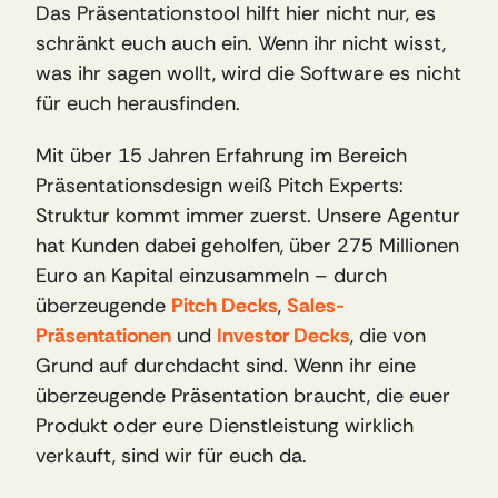
Das Präsentationstool hilft hier nicht nur, es 
schränkt euch auch ein. Wenn ihr nicht wisst, 
was ihr sagen wollt, wird die Software es nicht 
für euch herausfinden.
Mit über 15 Jahren Erfahrung im Bereich 
Präsentationsdesign weiß Pitch Experts: 
Struktur kommt immer zuerst. Unsere Agentur 
hat Kunden dabei geholfen, über 275 Millionen 
Euro an Kapital einzusammeln – durch 
überzeugende 
Pitch Decks
, 
Sales-
Präsentationen
 und 
Investor Decks
, die von 
Grund auf durchdacht sind. Wenn ihr eine 
überzeugende Präsentation braucht, die euer 
Produkt oder eure Dienstleistung wirklich 
verkauft, sind wir für euch da.