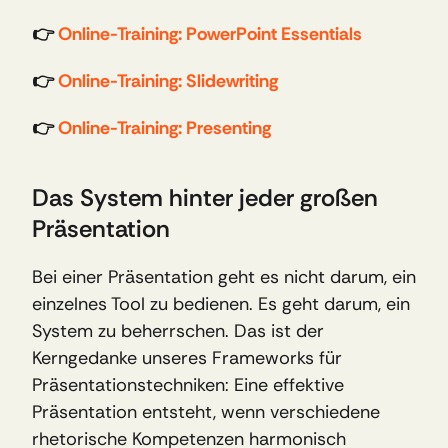
👉 
Online-Training: PowerPoint Essentials
👉 
Online-Training: Slidewriting
👉 
Online-Training: Presenting
Das System hinter jeder großen 
Präsentation
Bei einer Präsentation geht es nicht darum, ein 
einzelnes Tool zu bedienen. Es geht darum, ein 
System zu beherrschen. Das ist der 
Kerngedanke unseres Frameworks für 
Präsentationstechniken: Eine effektive 
Präsentation entsteht, wenn verschiedene 
rhetorische Kompetenzen harmonisch 