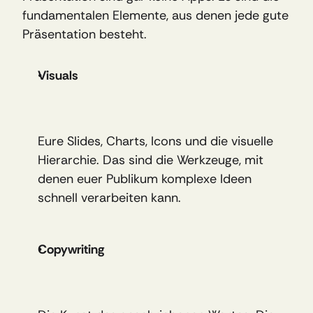
fundamentalen Elemente, aus denen jede gute 
Präsentation besteht.
Visuals
Eure Slides, Charts, Icons und die visuelle 
Hierarchie. Das sind die Werkzeuge, mit 
denen euer Publikum komplexe Ideen 
schnell verarbeiten kann.
Copywriting