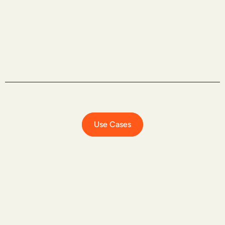
Use Cases