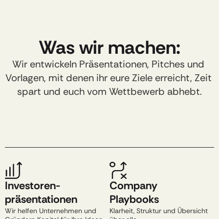
Was wir machen:
Wir entwickeln Präsentationen, Pitches und 
Vorlagen, mit denen ihr eure Ziele erreicht, Zeit 
spart und euch vom Wettbewerb abhebt.
Investoren-
Company
präsentationen​
Playbooks​
Wir helfen Unternehmen und 
Klarheit, Struktur und Übersicht 