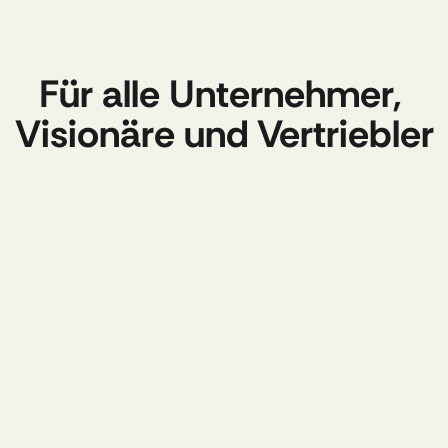
Für alle Unternehmer, 
Visionäre und Vertriebler