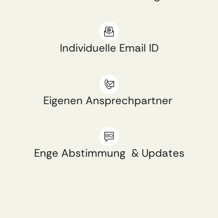
Individuelle Email ID​
Eigenen Ansprechpartner ​
Enge Abstimmung  & Updates​​