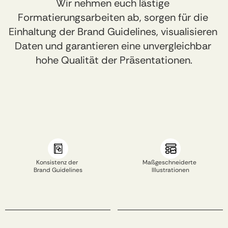
Wir nehmen euch lästige 
Formatierungsarbeiten ab, sorgen für die 
Einhaltung der Brand Guidelines, visualisieren 
Daten und garantieren eine unvergleichbar 
hohe Qualität der Präsentationen.​
Konsistenz der 
Maßgeschneiderte 
Brand Guidelines​
Illustrationen