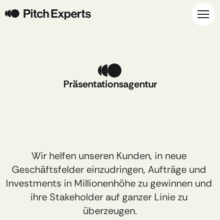
Präsentationsagentur
Schluss
mit
ambitionslosen
Präsentationen!
Wir helfen unseren Kunden, in neue 
Geschäftsfelder einzudringen, Aufträge und 
Investments in Millionenhöhe zu gewinnen und 
ihre Stakeholder auf ganzer Linie zu 
überzeugen.