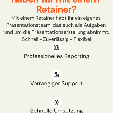
Retainer?​
Mit einem Retainer habt ihr ein eigenes 
Präsentationsteam, das euch alle Aufgaben 
rund um die Präsentationserstellung abnimmt. 
Schnell - Zuverlässig - Flexibel
Professionelles Reporting​
Vorrangiger Support​
Schnelle Umsetzung​