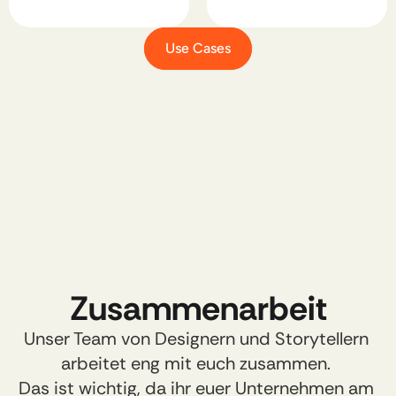
Use Cases
Zusammenarbeit​
Unser Team von Designern und Storytellern 
arbeitet eng mit euch zusammen.​ 
Das ist wichtig, da ihr euer Unternehmen am 