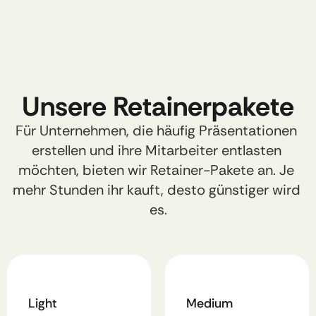
Unsere Retainerpakete​
Für Unternehmen, die häufig Präsentationen 
erstellen und ihre Mitarbeiter entlasten 
möchten, bieten wir Retainer-Pakete an. Je 
mehr Stunden ihr kauft, desto günstiger wird 
es.
Light​
Medium​