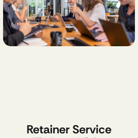
Retainer Service