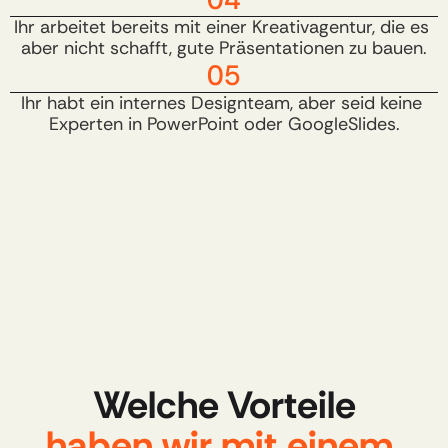
Ihr arbeitet bereits mit einer Kreativagentur, die es 
aber nicht schafft, gute Präsentationen zu bauen.
05
Ihr habt ein internes Designteam, aber seid keine 
Experten in PowerPoint oder GoogleSlides.​
Welche Vorteile
haben wir mit einem 