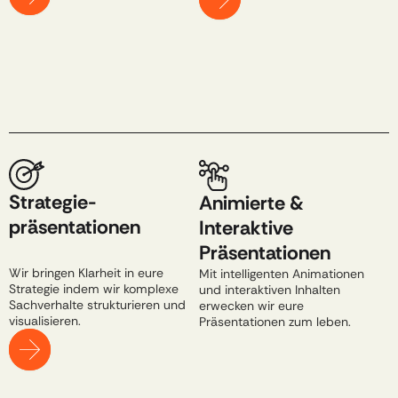
Strategie-
Animierte & 
präsentationen
Interaktive 
Präsentationen​ ​
Wir bringen Klarheit in eure 
Mit intelligenten Animationen 
Strategie indem wir komplexe 
und interaktiven Inhalten 
Sachverhalte strukturieren und 
erwecken wir eure 
visualisieren.
Präsentationen zum leben​.