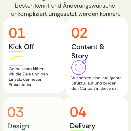
besten kennt und Änderungswünsche 
unkompliziert umgesetzt werden können.
01
02
Kick Off​
Content & 
Story​
Gemeinsam klären
wir die Ziele und den 
Wir setzen eine intelligente 
Einsatz der neuen 
Struktur auf und binden 
Präsentation.
den Content in diese ein.​
04
03
Delivery
Design