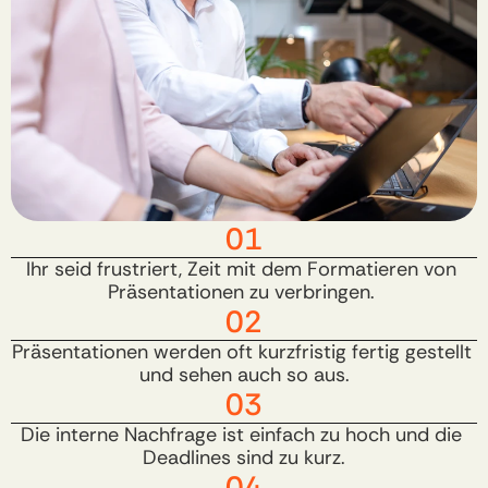
01
Ihr seid frustriert, Zeit mit dem Formatieren von 
Präsentationen zu verbringen. ​
02
Präsentationen werden oft kurzfristig fertig gestellt 
und sehen auch so aus.​
03
Die interne Nachfrage ist einfach zu hoch und die 
Deadlines sind zu kurz.​
04