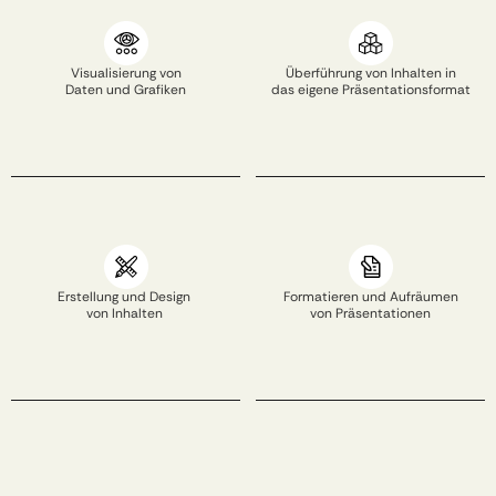
Visualisierung von
Überführung von Inhalten in
Daten und Grafiken​
das eigene Präsentationsformat​
Erstellung und Design ​
Formatieren und Aufräumen​
von Inhalten 
von Präsentationen​