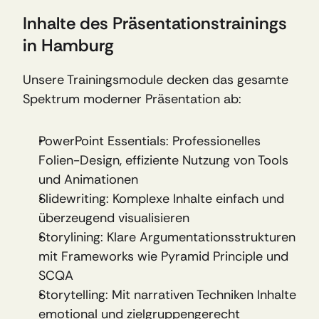
Inhalte des Präsentationstrainings 
in Hamburg
Unsere Trainingsmodule decken das gesamte 
Spektrum moderner Präsentation ab:
PowerPoint Essentials: Professionelles 
Folien-Design, effiziente Nutzung von Tools 
und Animationen
Slidewriting: Komplexe Inhalte einfach und 
überzeugend visualisieren
Storylining: Klare Argumentationsstrukturen 
mit Frameworks wie Pyramid Principle und 
SCQA
Storytelling: Mit narrativen Techniken Inhalte 
emotional und zielgruppengerecht 