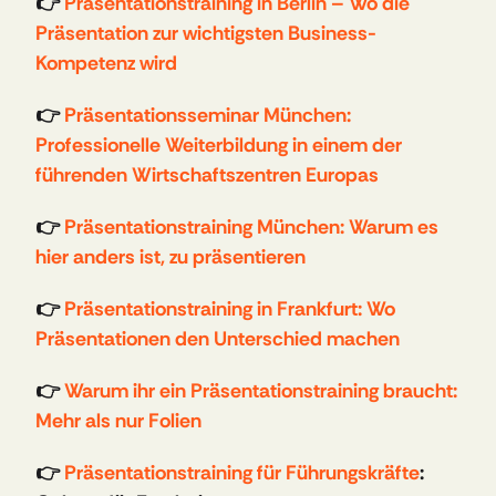
👉 
Präsentationstraining in Berlin – Wo die 
Präsentation zur wichtigsten Business-
Kompetenz wird
👉 
Präsentationsseminar München: 
Professionelle Weiterbildung in einem der 
führenden Wirtschaftszentren Europas
👉 
Präsentationstraining München: Warum es 
hier anders ist, zu präsentieren
👉 
Präsentationstraining in Frankfurt: Wo 
Präsentationen den Unterschied machen
👉 
Warum ihr ein Präsentationstraining braucht: 
Mehr als nur Folien
👉 
Präsentationstraining für Führungskräfte
: 