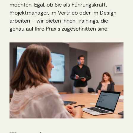
möchten. Egal, ob Sie als Führungskraft, 
Projektmanager, im Vertrieb oder im Design 
arbeiten – wir bieten Ihnen Trainings, die 
genau auf Ihre Praxis zugeschnitten sind.