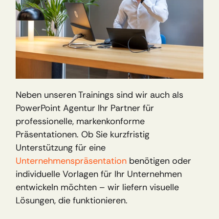
Neben unseren Trainings sind wir auch als 
PowerPoint Agentur Ihr Partner für 
professionelle, markenkonforme 
Präsentationen. Ob Sie kurzfristig 
Unterstützung für eine 
Unternehmenspräsentation 
benötigen oder 
individuelle Vorlagen für Ihr Unternehmen 
entwickeln möchten – wir liefern visuelle 
Lösungen, die funktionieren.