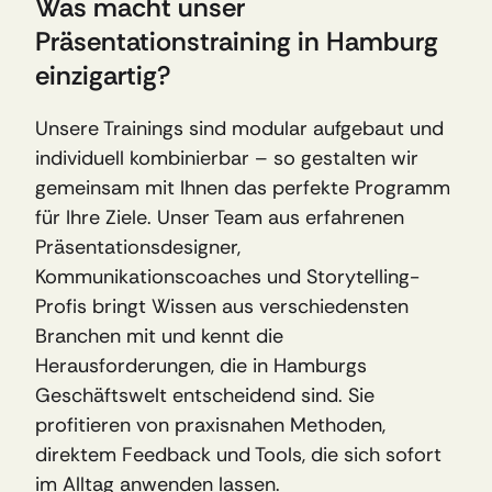
Was macht unser 
Präsentationstraining in Hamburg 
einzigartig?
Unsere Trainings sind modular aufgebaut und 
individuell kombinierbar – so gestalten wir 
gemeinsam mit Ihnen das perfekte Programm 
für Ihre Ziele. Unser Team aus erfahrenen 
Präsentationsdesigner, 
Kommunikationscoaches und Storytelling-
Profis bringt Wissen aus verschiedensten 
Branchen mit und kennt die 
Herausforderungen, die in Hamburgs 
Geschäftswelt entscheidend sind. Sie 
profitieren von praxisnahen Methoden, 
direktem Feedback und Tools, die sich sofort 
im Alltag anwenden lassen.