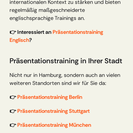
internationalen Kontext zu stärken und bieten 
regelmäßig maßgeschneiderte 
englischsprachige Trainings an.
👉 Interessiert an 
Präsentationstraining 
Englisch
?
Präsentationstraining in Ihrer Stadt
Nicht nur in Hamburg, sondern auch an vielen 
weiteren Standorten sind wir für Sie da:
👉 
Präsentationstraining Berlin
👉 
Präsentationstraining Stuttgart
👉 
Präsentationstraining München