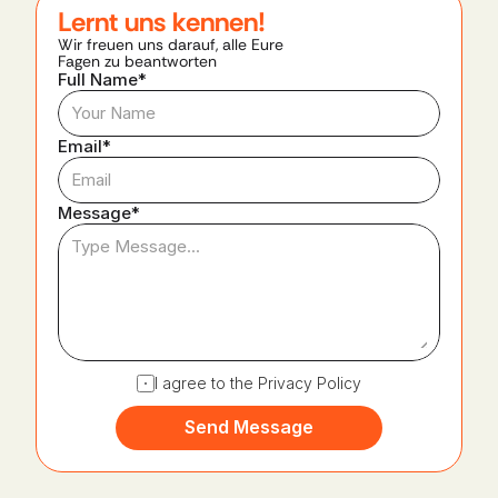
Lernt uns kennen!
Wir freuen uns darauf, alle Eure 
Fagen zu beantworten​
Full Name*
Email*
Message*
I agree to the Privacy Policy
Send Message