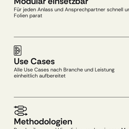
Modular einsetzbar​
Für jeden Anlass und Ansprechpartner schnell und 
Folien parat​
Use Cases​
Alle Use Cases nach Branche und Leistung 
einheitlich aufbereitet​
Methodologien​