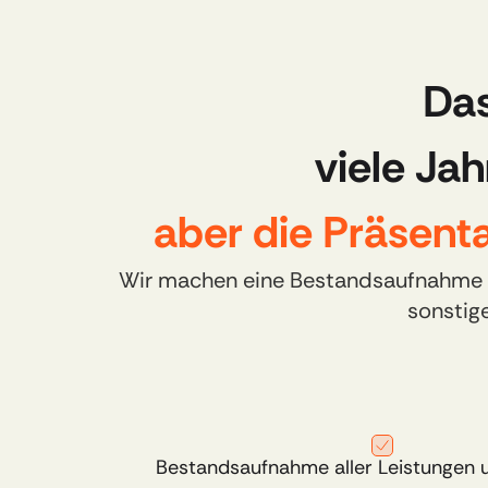
Das
viele Jah
aber die Präsent
Wir machen eine Bestandsaufnahme und
sonstig
Bestandsaufnahme aller Leistungen u