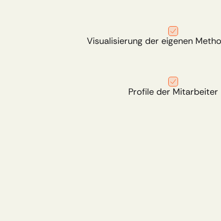
Visualisierung der eigenen Meth
Profile der Mitarbeiter