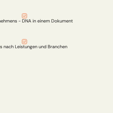
nehmens - DNA in einem Dokument
s nach Leistungen und Branchen 