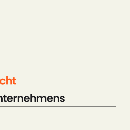
icht
Unternehmens