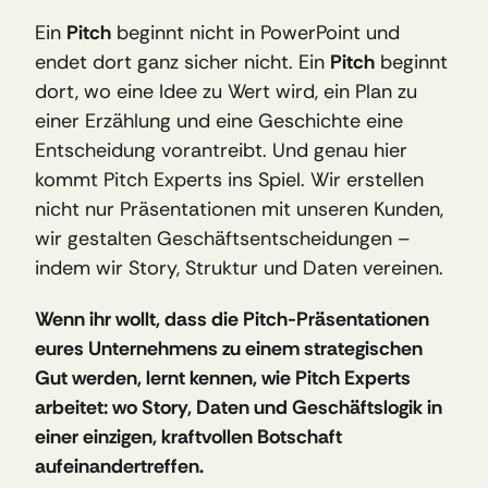
Ein 
Pitch
 beginnt nicht in PowerPoint und 
endet dort ganz sicher nicht. Ein 
Pitch
 beginnt 
dort, wo eine Idee zu Wert wird, ein Plan zu 
einer Erzählung und eine Geschichte eine 
Entscheidung vorantreibt. Und genau hier 
kommt Pitch Experts ins Spiel. Wir erstellen 
nicht nur Präsentationen mit unseren Kunden, 
wir gestalten Geschäftsentscheidungen – 
indem wir Story, Struktur und Daten vereinen.
Wenn ihr wollt, dass die Pitch-Präsentationen 
eures Unternehmens zu einem strategischen 
Gut werden, lernt kennen, wie Pitch Experts 
arbeitet: wo Story, Daten und Geschäftslogik in 
einer einzigen, kraftvollen Botschaft 
aufeinandertreffen.