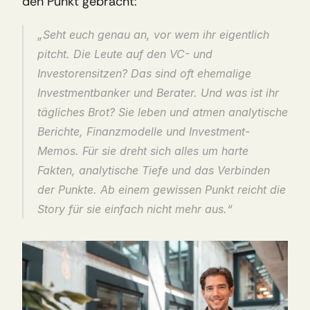
den Punkt gebracht:
„Seht euch genau an, vor wem ihr eigentlich 
pitcht. Die Leute auf den VC- und 
Investorensitzen? Das sind oft ehemalige 
Investmentbanker und Berater. Und was ist ihr 
tägliches Brot? Sie leben und atmen analytische 
Berichte, Finanzmodelle und Investment-
Memos. Für sie dreht sich alles um harte 
Fakten, analytische Tiefe und das Verbinden 
der Punkte. Ab einem gewissen Punkt reicht die 
Story für sie einfach nicht mehr aus.“