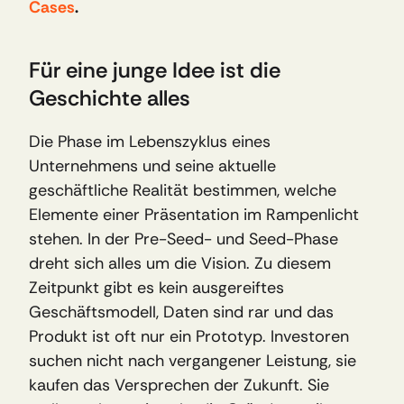
Cases
.
Für eine junge Idee ist die 
Geschichte alles
Die Phase im Lebenszyklus eines 
Unternehmens und seine aktuelle 
geschäftliche Realität bestimmen, welche 
Elemente einer Präsentation im Rampenlicht 
stehen. In der Pre-Seed- und Seed-Phase 
dreht sich alles um die Vision. Zu diesem 
Zeitpunkt gibt es kein ausgereiftes 
Geschäftsmodell, Daten sind rar und das 
Produkt ist oft nur ein Prototyp. Investoren 
suchen nicht nach vergangener Leistung, sie 
kaufen das Versprechen der Zukunft. Sie 