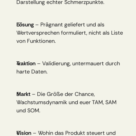
Darstellung echter Schmerzpunkte.
Lösung
 – Prägnant geliefert und als 
Wertversprechen formuliert, nicht als Liste 
von Funktionen.
Traktion
 – Validierung, untermauert durch 
harte Daten.
Markt
 – Die Größe der Chance, 
Wachstumsdynamik und euer TAM, SAM 
und SOM.
Vision
 – Wohin das Produkt steuert und 