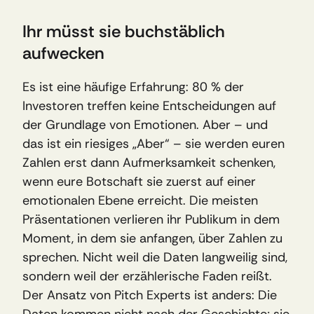
Ihr müsst sie buchstäblich 
aufwecken
Es ist eine häufige Erfahrung: 80 % der 
Investoren treffen keine Entscheidungen auf 
der Grundlage von Emotionen. Aber – und 
das ist ein riesiges „Aber“ – sie werden euren 
Zahlen erst dann Aufmerksamkeit schenken, 
wenn eure Botschaft sie zuerst auf einer 
emotionalen Ebene erreicht. Die meisten 
Präsentationen verlieren ihr Publikum in dem 
Moment, in dem sie anfangen, über Zahlen zu 
sprechen. Nicht weil die Daten langweilig sind, 
sondern weil der erzählerische Faden reißt. 
Der Ansatz von Pitch Experts ist anders: Die 