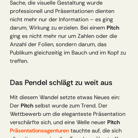
Sache, die visuelle Gestaltung wurde 
professionell und Präsentationen dienten 
nicht mehr nur der Information – es ging 
darum, Wirkung zu erzielen. Bei einem 
Pitch
ging es nicht mehr nur um Zahlen oder die 
Anzahl der Folien, sondern darum, das 
Publikum gleichzeitig im Bauch und im Kopf zu 
treffen.
Das Pendel schlägt zu weit aus
Mit diesem Wandel setzte etwas Neues ein: 
Der 
Pitch
 selbst wurde zum Trend. Der 
Wettbewerb um die eleganteste Präsentation 
verschärfte sich, und eine Welle neuer 
Pitch 
Präsentationsagenturen
tauchte auf, die sich 