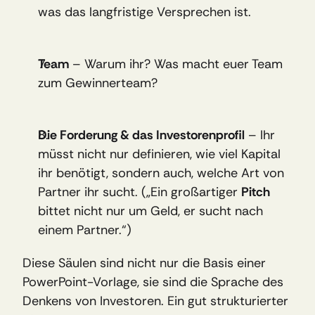
was das langfristige Versprechen ist.
Team
 – Warum ihr? Was macht euer Team 
zum Gewinnerteam?
Die Forderung & das Investorenprofil
 – Ihr 
müsst nicht nur definieren, wie viel Kapital 
ihr benötigt, sondern auch, welche Art von 
Partner ihr sucht. („Ein großartiger 
Pitch
bittet nicht nur um Geld, er sucht nach 
einem Partner.“)
Diese Säulen sind nicht nur die Basis einer 
PowerPoint-Vorlage, sie sind die Sprache des 
Denkens von Investoren. Ein gut strukturierter 