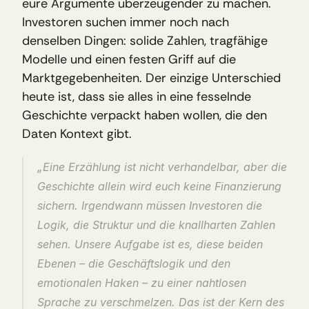
eure Argumente überzeugender zu machen. 
Investoren suchen immer noch nach 
denselben Dingen: solide Zahlen, tragfähige 
Modelle und einen festen Griff auf die 
Marktgegebenheiten. Der einzige Unterschied 
heute ist, dass sie alles in eine fesselnde 
Geschichte verpackt haben wollen, die den 
Daten Kontext gibt.
„Eine Erzählung ist nicht verhandelbar, aber die 
Geschichte allein wird euch keine Finanzierung 
sichern. Irgendwann müssen Investoren die 
Logik, die Struktur und die knallharten Zahlen 
sehen. Unsere Aufgabe ist es, diese beiden 
Ebenen – die Geschäftslogik und den 
emotionalen Haken – zu einer nahtlosen 
Sprache zu verschmelzen. Das ist der Kern des 