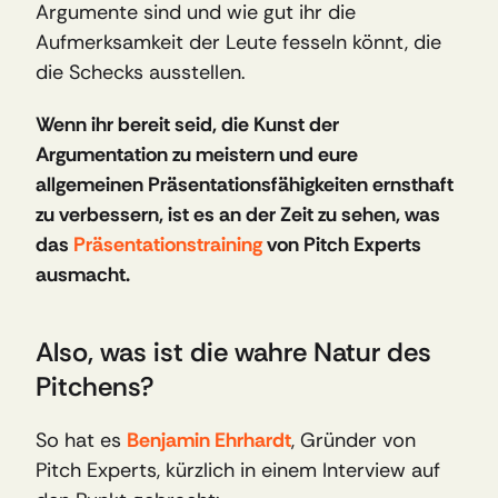
Argumente sind und wie gut ihr die 
Aufmerksamkeit der Leute fesseln könnt, die 
die Schecks ausstellen.
Wenn ihr bereit seid, die Kunst der 
Argumentation zu meistern und eure 
allgemeinen Präsentationsfähigkeiten ernsthaft 
zu verbessern, ist es an der Zeit zu sehen, was 
das 
Präsentationstraining 
von Pitch Experts 
ausmacht.
Also, was ist die wahre Natur des 
Pitchens?
So hat es 
Benjamin Ehrhardt
, Gründer von 
Pitch Experts, kürzlich in einem Interview auf 