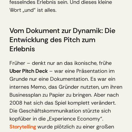
fesselndes Erlebnis sein. Und dieses kleine 
Wort „und“ ist alles.
Vom Dokument zur Dynamik: Die 
Entwicklung des Pitch zum 
Erlebnis
Früher – denkt nur an das ikonische, frühe 
Uber Pitch Deck
 – war eine Präsentation im 
Grunde nur eine Dokumentation. Es war ein 
internes Memo, das Gründer nutzten, um ihren 
Businessplan zu Papier zu bringen. Aber nach 
2008 hat sich das Spiel komplett verändert. 
Die Geschäftskommunikation stürzte sich 
kopfüber in die „Experience Economy“. 
Storytelling
wurde plötzlich zu einer großen 