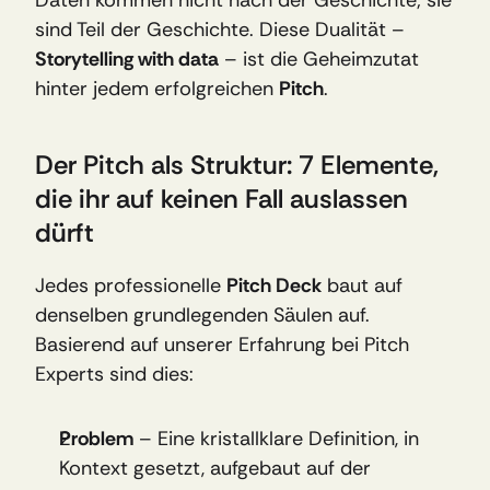
Daten kommen nicht nach der Geschichte; sie 
sind Teil der Geschichte. Diese Dualität – 
Storytelling with data
 – ist die Geheimzutat 
hinter jedem erfolgreichen 
Pitch
.
Der Pitch als Struktur: 7 Elemente, 
die ihr auf keinen Fall auslassen 
dürft
Jedes professionelle 
Pitch Deck
 baut auf 
denselben grundlegenden Säulen auf. 
Basierend auf unserer Erfahrung bei Pitch 
Experts sind dies:
Problem
 – Eine kristallklare Definition, in 
Kontext gesetzt, aufgebaut auf der 