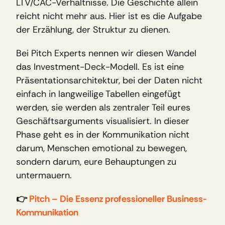
LTV/CAC-Verhältnisse. Die Geschichte allein 
reicht nicht mehr aus. Hier ist es die Aufgabe 
der Erzählung, der Struktur zu dienen.
Bei Pitch Experts nennen wir diesen Wandel 
das Investment-Deck-Modell. Es ist eine 
Präsentationsarchitektur, bei der Daten nicht 
einfach in langweilige Tabellen eingefügt 
werden, sie werden als zentraler Teil eures 
Geschäftsarguments visualisiert. In dieser 
Phase geht es in der Kommunikation nicht 
darum, Menschen emotional zu bewegen, 
sondern darum, eure Behauptungen zu 
untermauern.
👉 
Pitch – Die Essenz professioneller Business-
Kommunikation