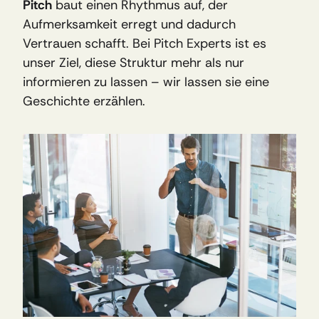
Pitch
 baut einen Rhythmus auf, der 
Aufmerksamkeit erregt und dadurch 
Vertrauen schafft. Bei Pitch Experts ist es 
unser Ziel, diese Struktur mehr als nur 
informieren zu lassen – wir lassen sie eine 
Geschichte erzählen.