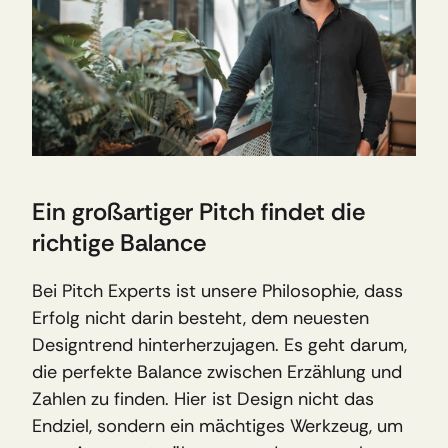
Ein großartiger Pitch findet die 
richtige Balance
Bei Pitch Experts ist unsere Philosophie, dass 
Erfolg nicht darin besteht, dem neuesten 
Designtrend hinterherzujagen. Es geht darum, 
die perfekte Balance zwischen Erzählung und 
Zahlen zu finden. Hier ist Design nicht das 
Endziel, sondern ein mächtiges Werkzeug, um 