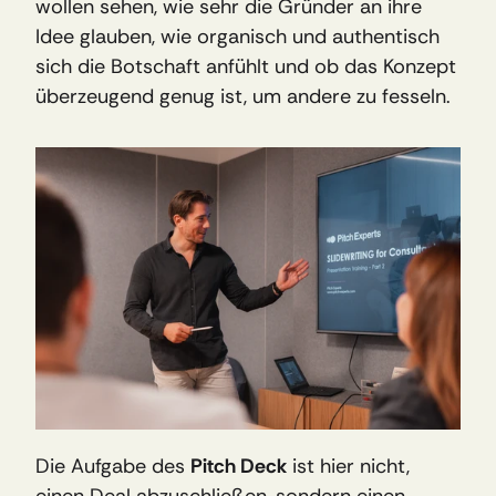
wollen sehen, wie sehr die Gründer an ihre 
Idee glauben, wie organisch und authentisch 
sich die Botschaft anfühlt und ob das Konzept 
überzeugend genug ist, um andere zu fesseln.
Die Aufgabe des 
Pitch Deck
 ist hier nicht, 