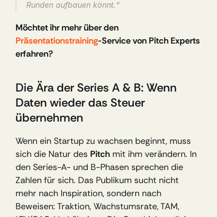
Runden aufbauen könnt.“
Möchtet ihr mehr über den 
Präsentationstraining
-Service von Pitch Experts 
erfahren?
Die Ära der Series A & B: Wenn 
Daten wieder das Steuer 
übernehmen
Wenn ein Startup zu wachsen beginnt, muss 
sich die Natur des 
Pitch
 mit ihm verändern. In 
den Series-A- und B-Phasen sprechen die 
Zahlen für sich. Das Publikum sucht nicht 
mehr nach Inspiration, sondern nach 
Beweisen: Traktion, Wachstumsrate, TAM, 