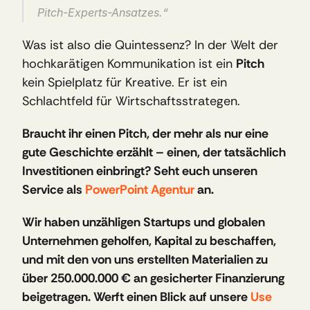
Pitch-Experts-Ansatzes.“
Was ist also die Quintessenz? In der Welt der 
hochkarätigen Kommunikation ist ein 
Pitch
kein Spielplatz für Kreative. Er ist ein 
Schlachtfeld für Wirtschaftsstrategen.
Braucht ihr einen Pitch, der mehr als nur eine 
gute Geschichte erzählt – einen, der tatsächlich 
Investitionen einbringt? Seht euch unseren 
Service als 
PowerPoint Agentur
 an.
Wir haben unzähligen Startups und globalen 
Unternehmen geholfen, Kapital zu beschaffen, 
und mit den von uns erstellten Materialien zu 
über 250.000.000 € an gesicherter Finanzierung 
beigetragen. Werft einen Blick auf unsere 
Use 