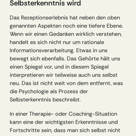
Selbsterkenntnis wird
Das Rezeptionserlebnis hat neben den oben 
genannten Aspekten noch eine tiefere Ebene. 
Wenn wir einen Gedanken wirklich verstehen, 
handelt es sich nicht nur um rationale 
Informationsverarbeitung. Etwas in uns 
bewegt sich ebenfalls. Das Gehörte hält uns 
einen Spiegel vor, und in diesem Spiegel 
interpretieren wir teilweise auch uns selbst 
neu. Das ist nicht weit von dem entfernt, was 
die Psychologie als Prozess der 
Selbsterkenntnis beschreibt. 
In einer Therapie- oder Coaching-Situation 
kann eine der wichtigsten Erkenntnisse und 
Fortschritte sein, dass man sich selbst nicht 