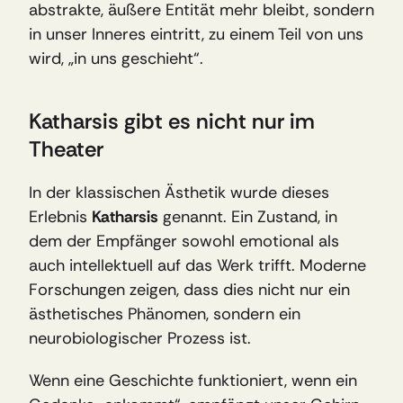
abstrakte, äußere Entität mehr bleibt, sondern 
in unser Inneres eintritt, zu einem Teil von uns 
wird, „in uns geschieht“.
Katharsis gibt es nicht nur im 
Theater
In der klassischen Ästhetik wurde dieses 
Erlebnis 
Katharsis
 genannt. Ein Zustand, in 
dem der Empfänger sowohl emotional als 
auch intellektuell auf das Werk trifft. Moderne 
Forschungen zeigen, dass dies nicht nur ein 
ästhetisches Phänomen, sondern ein 
neurobiologischer Prozess ist. 
Wenn eine Geschichte funktioniert, wenn ein 