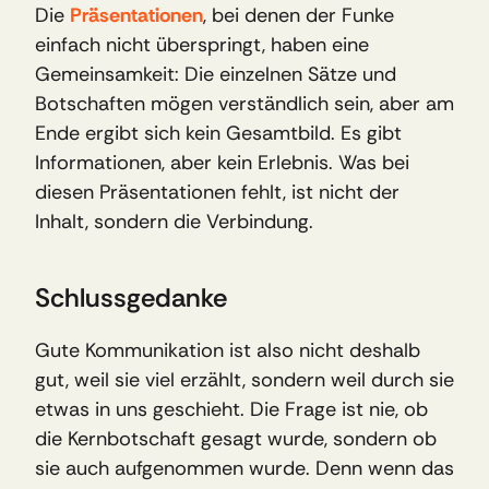
Die 
Präsentationen
, bei denen der Funke 
einfach nicht überspringt, haben eine 
Gemeinsamkeit: Die einzelnen Sätze und 
Botschaften mögen verständlich sein, aber am 
Ende ergibt sich kein Gesamtbild. Es gibt 
Informationen, aber kein Erlebnis. Was bei 
diesen Präsentationen fehlt, ist nicht der 
Inhalt, sondern die Verbindung.
Schlussgedanke
Gute Kommunikation ist also nicht deshalb 
gut, weil sie viel erzählt, sondern weil durch sie 
etwas in uns geschieht. Die Frage ist nie, ob 
die Kernbotschaft gesagt wurde, sondern ob 
sie auch aufgenommen wurde. Denn wenn das 