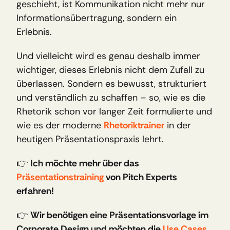
geschieht, ist Kommunikation nicht mehr nur 
Informationsübertragung, sondern ein 
Erlebnis.
Und vielleicht wird es genau deshalb immer 
wichtiger, dieses Erlebnis nicht dem Zufall zu 
überlassen. Sondern es bewusst, strukturiert 
und verständlich zu schaffen – so, wie es die 
Rhetorik schon vor langer Zeit formulierte und 
wie es der moderne 
Rhetoriktrainer
in der 
heutigen Präsentationspraxis lehrt.
👉 
Ich möchte mehr über das 
Präsentationstraining
 von Pitch Experts 
erfahren!
👉 
Wir benötigen eine Präsentationsvorlage im 
Corporate Design und möchten die 
Use Cases