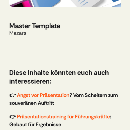
Master Template
Mazars
Diese Inhalte könnten euch auch 
interessieren:
👉 
Angst vor Präsentation
? Vom Scheitern zum 
souveränen Auftritt
👉 
Präsentationstraining für Führungskräfte
: 
Gebaut für Ergebnisse