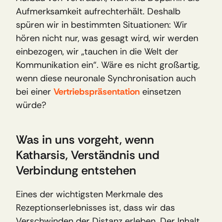
Aufmerksamkeit aufrechterhält. Deshalb 
spüren wir in bestimmten Situationen: Wir 
hören nicht nur, was gesagt wird, wir werden 
einbezogen, wir „tauchen in die Welt der 
Kommunikation ein“. Wäre es nicht großartig, 
wenn diese neuronale Synchronisation auch 
bei einer 
Vertriebspräsentation
einsetzen 
würde?
Was in uns vorgeht, wenn 
Katharsis, Verständnis und 
Verbindung entstehen
Eines der wichtigsten Merkmale des 
Rezeptionserlebnisses ist, dass wir das 
Verschwinden der Distanz erleben. Der Inhalt 