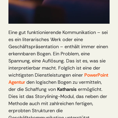
Eine gut funktionierende Kommunikation – sei 
es ein literarisches Werk oder eine 
Geschäftspräsentation – enthält immer einen 
erkennbaren Bogen. Ein Problem, eine 
Spannung, eine Auflösung. Das ist es, was sie 
interpretierbar macht. Folglich ist eine der 
wichtigsten Dienstleistungen einer 
PowerPoint 
Agentur
 den logischen Bogen zu vermitteln, 
der die Schaffung von 
Katharsis
 ermöglicht. 
Dies ist das Storylining-Modul, das neben der 
Methode auch mit zahlreichen fertigen, 
erprobten Strukturen die 
Geschäftskommunikation unterstützt.