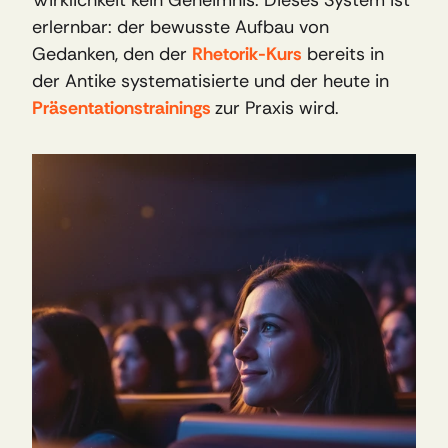
erlernbar: der bewusste Aufbau von 
Gedanken, den der 
Rhetorik-Kurs
 bereits in 
der Antike systematisierte und der heute in 
Präsentationstrainings 
zur Praxis wird.