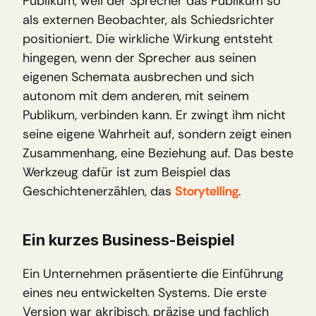
Publikum, weil der Sprecher das Publikum so 
als externen Beobachter, als Schiedsrichter 
positioniert. Die wirkliche Wirkung entsteht 
hingegen, wenn der Sprecher aus seinen 
eigenen Schemata ausbrechen und sich 
autonom mit dem anderen, mit seinem 
Publikum, verbinden kann. Er zwingt ihm nicht 
seine eigene Wahrheit auf, sondern zeigt einen 
Zusammenhang, eine Beziehung auf. Das beste 
Werkzeug dafür ist zum Beispiel das 
Geschichtenerzählen, das 
Storytelling
.
Ein kurzes Business-Beispiel
Ein Unternehmen präsentierte die Einführung 
eines neu entwickelten Systems. Die erste 
Version war akribisch, präzise und fachlich 