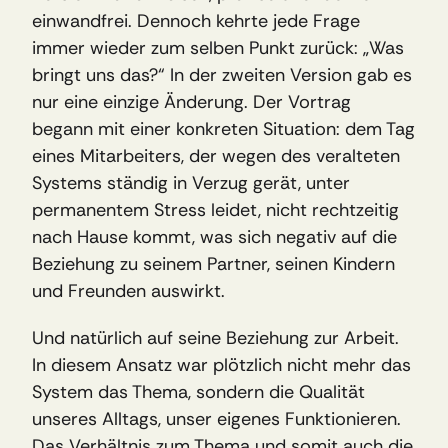
einwandfrei. Dennoch kehrte jede Frage 
immer wieder zum selben Punkt zurück: „Was 
bringt uns das?“ In der zweiten Version gab es 
nur eine einzige Änderung. Der Vortrag 
begann mit einer konkreten Situation: dem Tag 
eines Mitarbeiters, der wegen des veralteten 
Systems ständig in Verzug gerät, unter 
permanentem Stress leidet, nicht rechtzeitig 
nach Hause kommt, was sich negativ auf die 
Beziehung zu seinem Partner, seinen Kindern 
und Freunden auswirkt. 
Und natürlich auf seine Beziehung zur Arbeit. 
In diesem Ansatz war plötzlich nicht mehr das 
System das Thema, sondern die Qualität 
unseres Alltags, unser eigenes Funktionieren. 
Das Verhältnis zum Thema und somit auch die 