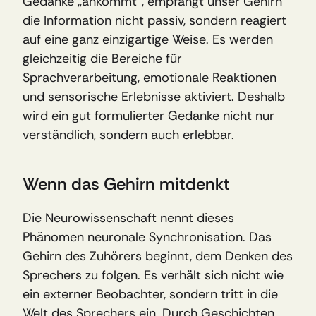
Gedanke „ankommt“, empfängt unser Gehirn 
die Information nicht passiv, sondern reagiert 
auf eine ganz einzigartige Weise. Es werden 
gleichzeitig die Bereiche für 
Sprachverarbeitung, emotionale Reaktionen 
und sensorische Erlebnisse aktiviert. Deshalb 
wird ein gut formulierter Gedanke nicht nur 
verständlich, sondern auch erlebbar.
Wenn das Gehirn mitdenkt
Die Neurowissenschaft nennt dieses 
Phänomen neuronale Synchronisation. Das 
Gehirn des Zuhörers beginnt, dem Denken des 
Sprechers zu folgen. Es verhält sich nicht wie 
ein externer Beobachter, sondern tritt in die 
Welt des Sprechers ein. Durch Geschichten 