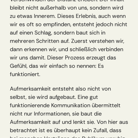
bleibt nicht außerhalb von uns, sondern wird 
zu etwas Innerem. Dieses Erlebnis, auch wenn 
wir es oft so empfinden, entsteht jedoch nicht 
auf einen Schlag, sondern baut sich in 
mehreren Schritten auf. Zuerst verstehen wir, 
dann erkennen wir, und schließlich verbinden 
wir uns damit. Dieser Prozess erzeugt das 
Gefühl, das wir einfach so nennen: Es 
funktioniert. 
Aufmerksamkeit entsteht also nicht von 
selbst, sie wird aufgebaut. Eine gut 
funktionierende Kommunikation übermittelt 
nicht nur Informationen, sie baut die 
Aufmerksamkeit auf und lenkt sie. Von hier aus 
betrachtet ist es überhaupt kein Zufall, dass 