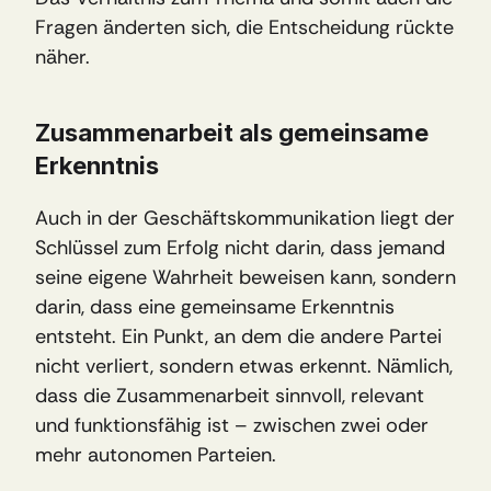
Fragen änderten sich, die Entscheidung rückte 
näher.
Zusammenarbeit als gemeinsame 
Erkenntnis
Auch in der Geschäftskommunikation liegt der 
Schlüssel zum Erfolg nicht darin, dass jemand 
seine eigene Wahrheit beweisen kann, sondern 
darin, dass eine gemeinsame Erkenntnis 
entsteht. Ein Punkt, an dem die andere Partei 
nicht verliert, sondern etwas erkennt. Nämlich, 
dass die Zusammenarbeit sinnvoll, relevant 
und funktionsfähig ist – zwischen zwei oder 
mehr autonomen Parteien. 