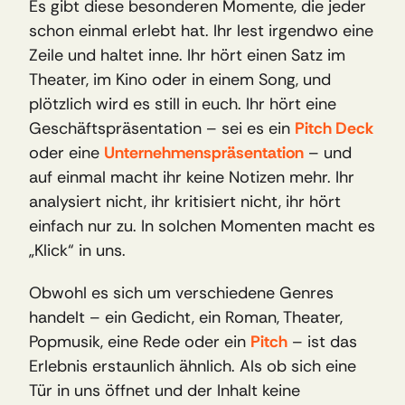
Es gibt diese besonderen Momente, die jeder 
schon einmal erlebt hat. Ihr lest irgendwo eine 
Zeile und haltet inne. Ihr hört einen Satz im 
Theater, im Kino oder in einem Song, und 
plötzlich wird es still in euch. Ihr hört eine 
Geschäftspräsentation – sei es ein 
Pitch Deck
oder eine 
Unternehmenspräsentation
– und 
auf einmal macht ihr keine Notizen mehr. Ihr 
analysiert nicht, ihr kritisiert nicht, ihr hört 
einfach nur zu. In solchen Momenten macht es 
„Klick“ in uns. 
Obwohl es sich um verschiedene Genres 
handelt – ein Gedicht, ein Roman, Theater, 
Popmusik, eine Rede oder ein 
Pitch
– ist das 
Erlebnis erstaunlich ähnlich. Als ob sich eine 
Tür in uns öffnet und der Inhalt keine 