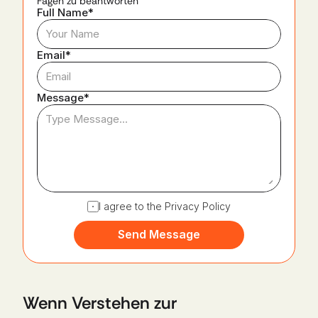
Fagen zu beantworten​
Full Name*
Email*
Message*
I agree to the Privacy Policy
Send Message
Wenn Verstehen zur 