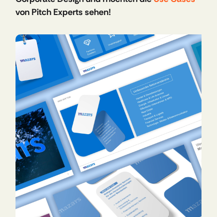
von Pitch Experts sehen!