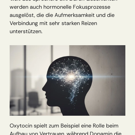
werden auch hormonelle Fokusprozesse 
ausgelöst, die die Aufmerksamkeit und die 
Verbindung mit sehr starken Reizen 
unterstützen.
Oxytocin spielt zum Beispiel eine Rolle beim 
Aufbau von Vertrauen, während Dopamin die 