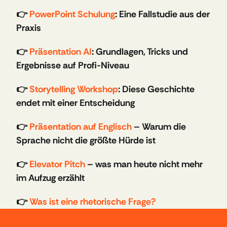
👉 
PowerPoint Schulung
: Eine Fallstudie aus der 
Praxis
👉 
Präsentation AI
: Grundlagen, Tricks und 
Ergebnisse auf Profi-Niveau
👉 
Storytelling Workshop
: Diese Geschichte 
endet mit einer Entscheidung
👉 
Präsentation auf Englisch
 – Warum die 
Sprache nicht die größte Hürde ist
👉 
Elevator Pitch
 – was man heute nicht mehr 
im Aufzug erzählt 
👉 
Was ist eine rhetorische Frage?