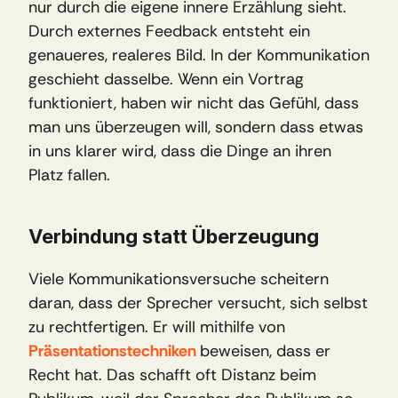
nur durch die eigene innere Erzählung sieht. 
Durch externes Feedback entsteht ein 
genaueres, realeres Bild. In der Kommunikation 
geschieht dasselbe. Wenn ein Vortrag 
funktioniert, haben wir nicht das Gefühl, dass 
man uns überzeugen will, sondern dass etwas 
in uns klarer wird, dass die Dinge an ihren 
Platz fallen.
Verbindung statt Überzeugung
Viele Kommunikationsversuche scheitern 
daran, dass der Sprecher versucht, sich selbst 
zu rechtfertigen. Er will mithilfe von 
Präsentationstechniken 
beweisen, dass er 
Recht hat. Das schafft oft Distanz beim 